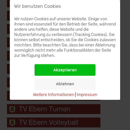
Wir benutzen Cookies
Wir nutzen Cookies auf unserer Website. Einige von
ihnen sind essenziell für den Betrieb der Seite, während
andere uns helfen, diese Website und die
Nutzererfahrung zu verbessern (Tracking Cookies). Sie
können selbst entscheiden, ob Sie die Cookies zulassen
möchten. Bitte beachten Sie, dass bei einer Ablehnung
womöglich nicht mehr alle Funktionalitäten der Seite
zur Verfügung stehen.
Akzeptieren
Ablehnen
Weitere Informationen
|
Impressum