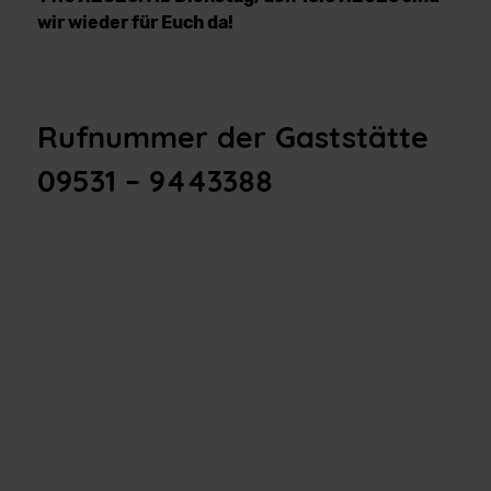
wir wieder für Euch da!
Rufnummer der Gaststätte
09531 – 9443388